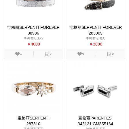
宝格丽SERPENTI FOREVER
宝格丽SERPENTI FOREVER
38986
283005
手镯,暂无,玉石
手镯,暂无,暂无
￥4000
￥3000
1
0
0
0
宝格丽SERPENTI
宝格丽PARENTESI
287810
345121 GM855164
手镯,珠宝,玉石
袖扣,珠宝,玉石