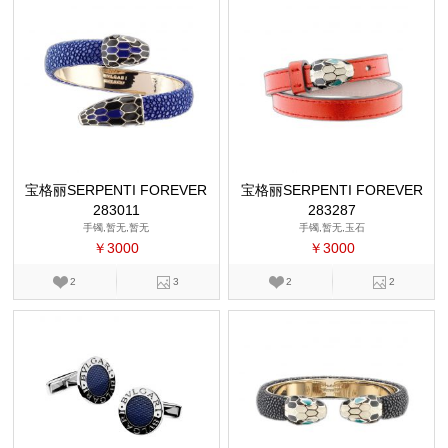
宝格丽SERPENTI FOREVER
宝格丽SERPENTI FOREVER
283011
283287
手镯,暂无,暂无
手镯,暂无,玉石
￥3000
￥3000
2
3
2
2