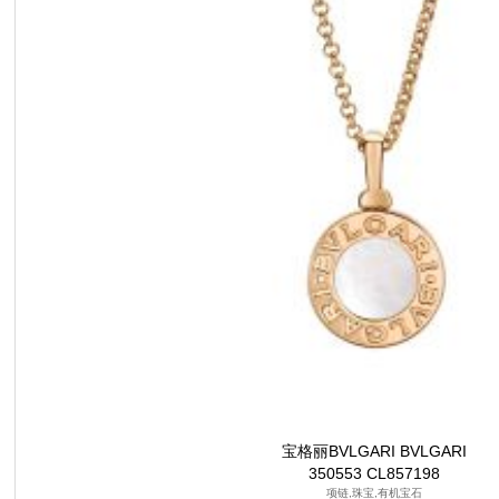
宝格丽BVLGARI BVLGARI
350553 CL857198
项链,珠宝,有机宝石