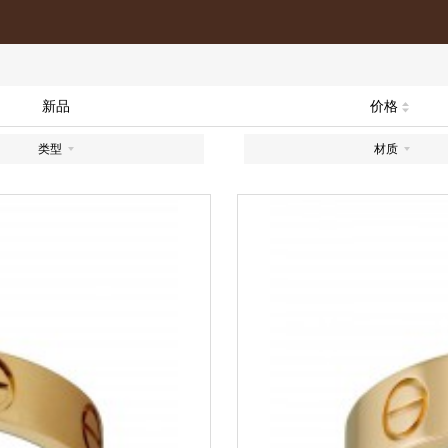
新品
价格
类型
材质