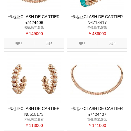
卡地亚CLASH DE CARTIER
卡地亚CLASH DE CARTIER
n7424406
N6718417
项链,珠宝,暂无
手镯,珠宝,暂无
￥149000
￥436000
1
4
1
3
卡地亚CLASH DE CARTIER
卡地亚CLASH DE CARTIER
N8515173
n7424407
耳饰,珠宝,钻石
项链,珠宝,暂无
￥113000
￥141000