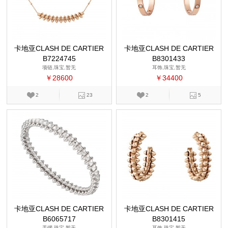
卡地亚CLASH DE CARTIER
卡地亚CLASH DE CARTIER
B7224745
B8301433
项链,珠宝,暂无
耳饰,珠宝,暂无
￥28600
￥34400
2
23
2
5
卡地亚CLASH DE CARTIER
卡地亚CLASH DE CARTIER
B6065717
B8301415
手镯,珠宝,暂无
耳饰,珠宝,暂无