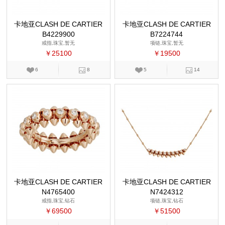
卡地亚CLASH DE CARTIER
卡地亚CLASH DE CARTIER
B4229900
B7224744
戒指,珠宝,暂无
项链,珠宝,暂无
￥25100
￥19500
6
8
5
14
卡地亚CLASH DE CARTIER
卡地亚CLASH DE CARTIER
N4765400
N7424312
戒指,珠宝,钻石
项链,珠宝,钻石
￥69500
￥51500