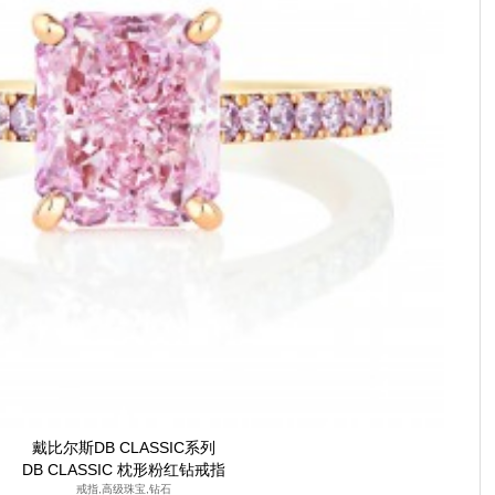
戴比尔斯DB CLASSIC系列
DB CLASSIC 枕形粉红钻戒指
戒指,高级珠宝,钻石