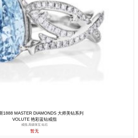
1888 MASTER DIAMONDS 大师美钻系列
VOLUTE 艳彩蓝钻戒指
戒指,高级珠宝,钻石
暂无