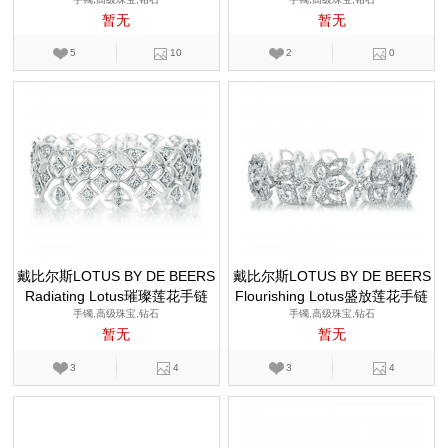
暂无
暂无
5
10
2
0
戴比尔斯LOTUS BY DE BEERS
戴比尔斯LOTUS BY DE BEERS
Radiating Lotus璀璨莲花手链
Flourishing Lotus盛放莲花手链
手镯,高级珠宝,钻石
手镯,高级珠宝,钻石
暂无
暂无
3
4
3
4